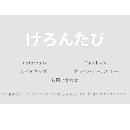
力
＊コーヒー専
門店のコーヒ
ーフロート
Instagram
Facebook
サイトマップ
プライバシーポリシー
お問い合わせ
Copyright © 2023-2026 けろんたび All Rights Reserved.