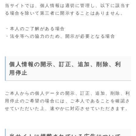
当サイトでは、個人情報は適切に管理し、以下に該当す
る場合を除いて第三者に開示することはありません。
・本人のご了解がある場合
・法令等への協力のため、開示が必要となる場合
個人情報の開示、訂正、追加、削除、利
用停止
ご本人からの個人データの開示、訂正、追加、削除、利
用停止のご希望の場合には、ご本人であることを確認さ
せていただいた上、速やかに対応させていただきます。