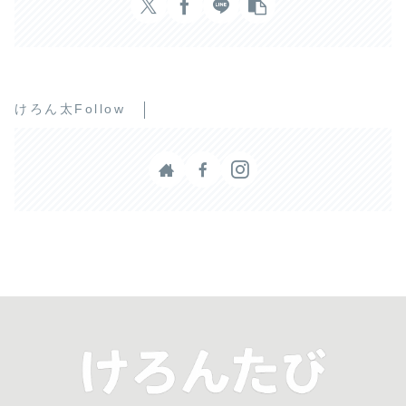
けろん太Follow