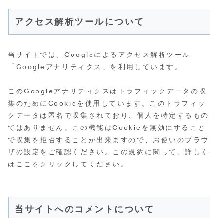
アクセス解析ツールについて
当サイトでは、Googleによるアクセス解析ツール
「Googleアナリティクス」を利用しています。
このGoogleアナリティクスはトラフィックデータの収
集のためにCookieを使用しています。このトラフィッ
クデータは匿名で収集されており、個人を特定するもの
ではありません。この機能はCookieを無効にすること
で収集を拒否することが出来ますので、お使いのブラウ
ザの設定をご確認ください。この規約に関して、
詳しく
はここをクリック
してください。
当サイトへのコメントについて