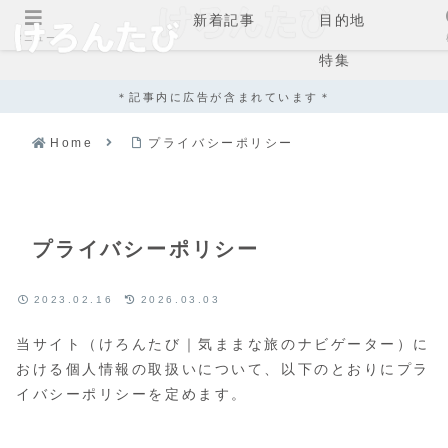
新着記事
目的地
メニュー
特集
＊記事内に広告が含まれています＊
Home
プライバシーポリシー
プライバシーポリシー
2023.02.16
2026.03.03
当サイト（けろんたび｜気ままな旅のナビゲーター）に
おける個人情報の取扱いについて、以下のとおりにプラ
イバシーポリシーを定めます。