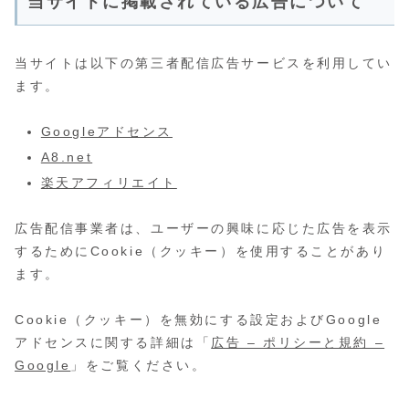
当サイトに掲載されている広告について
当サイトは以下の第三者配信広告サービスを利用してい
ます。
Googleアドセンス
A8.net
楽天アフィリエイト
広告配信事業者は、ユーザーの興味に応じた広告を表示
するためにCookie（クッキー）を使用することがあり
ます。
Cookie（クッキー）を無効にする設定およびGoogle
アドセンスに関する詳細は「
広告 – ポリシーと規約 –
Google
」をご覧ください。