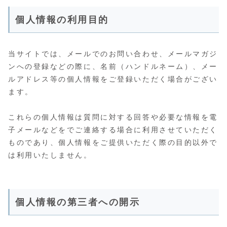
個人情報の利用目的
当サイトでは、メールでのお問い合わせ、メールマガジ
ンへの登録などの際に、名前（ハンドルネーム）、メー
ルアドレス等の個人情報をご登録いただく場合がござい
ます。
これらの個人情報は質問に対する回答や必要な情報を電
子メールなどをでご連絡する場合に利用させていただく
ものであり、個人情報をご提供いただく際の目的以外で
は利用いたしません。
個人情報の第三者への開示