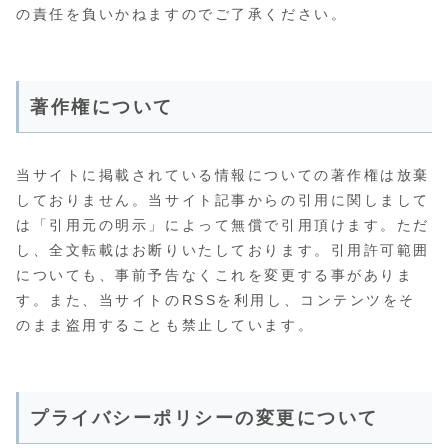
の責任を負いかねますのでご了承ください。
著作権について
当サイトに掲載されている情報についての著作権は放棄
しておりません。当サイト記事からの引用に関しまして
は「引用元の明示」によって無償で引用頂けます。ただ
し、全文転載はお断りいたしております。引用許可範囲
についても、事前予告なくこれを変更する事がありま
す。また、当サイトのRSSを利用し、コンテンツをそ
のまま盗用することも禁止しています。
プライバシーポリシーの変更について