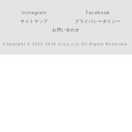
Instagram
Facebook
サイトマップ
プライバシーポリシー
お問い合わせ
Copyright © 2023-2026 けろんたび All Rights Reserved.