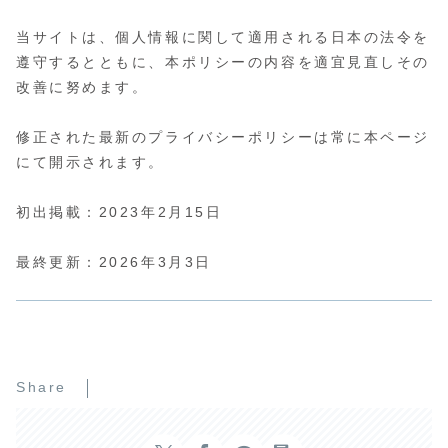
当サイトは、個人情報に関して適用される日本の法令を
遵守するとともに、本ポリシーの内容を適宜見直しその
改善に努めます。
修正された最新のプライバシーポリシーは常に本ページ
にて開示されます。
初出掲載：2023年2月15日
最終更新：2026年3月3日
Share