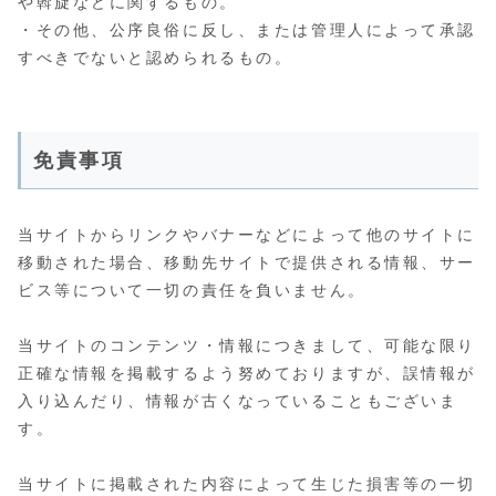
や斡旋などに関するもの。
・その他、公序良俗に反し、または管理人によって承認
すべきでないと認められるもの。
免責事項
当サイトからリンクやバナーなどによって他のサイトに
移動された場合、移動先サイトで提供される情報、サー
ビス等について一切の責任を負いません。
当サイトのコンテンツ・情報につきまして、可能な限り
正確な情報を掲載するよう努めておりますが、誤情報が
入り込んだり、情報が古くなっていることもございま
す。
当サイトに掲載された内容によって生じた損害等の一切