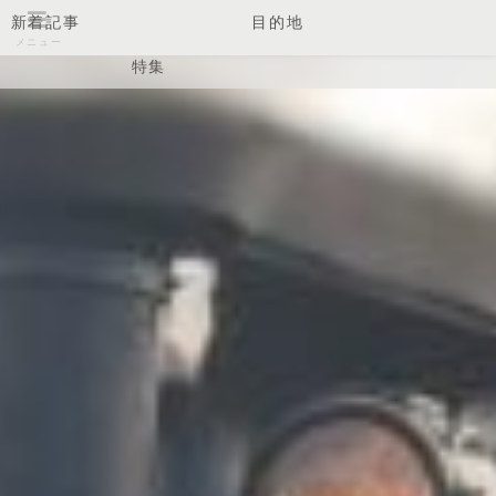
新着記事
目的地
メニュー
特集