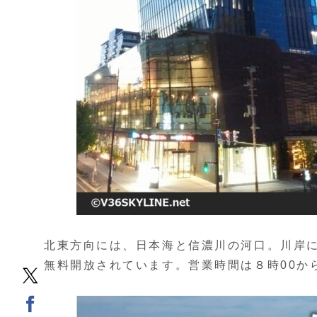
北東方向には、日本海と信濃川の河口。川岸
無料開放されています。営業時間は８時00から