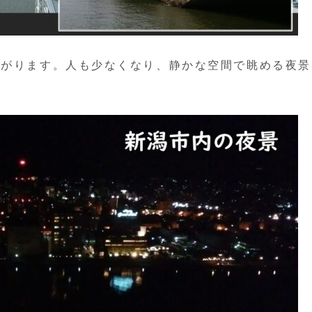
広がります。人も少なくなり、静かな空間で眺める夜景