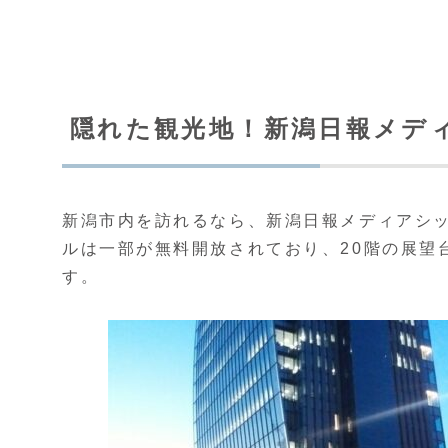
隠れた観光地！新潟日報メデ
新潟市内を訪れるなら、新潟日報メディアシ
ルは一部が無料開放されており、20階の展望台
す。