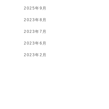
2025年9月
2023年8月
2023年7月
2023年6月
2023年2月