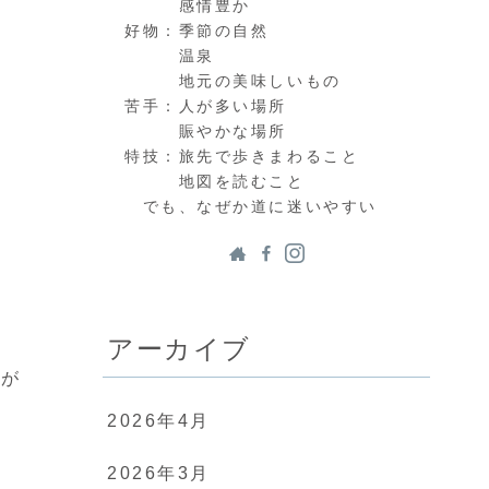
感情豊か
好物：季節の自然
温泉
地元の美味しいもの
苦手：人が多い場所
賑やかな場所
特技：旅先で歩きまわること
地図を読むこと
でも、なぜか道に迷いやすい
アーカイブ
台が
2026年4月
2026年3月