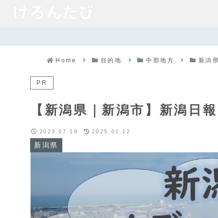
Home
目的地
中部地方
新潟
PR
【新潟県｜新潟市】新潟日
2023.07.19
2025.01.12
新潟県