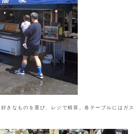
ら好きなものを選び、レジで精算。各テーブルにはガ