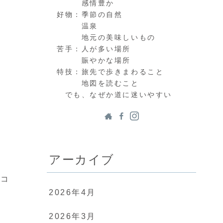
感情豊か
好物：季節の自然
温泉
地元の美味しいもの
苦手：人が多い場所
賑やかな場所
特技：旅先で歩きまわること
地図を読むこと
でも、なぜか道に迷いやすい
アーカイブ
スコ
2026年4月
2026年3月