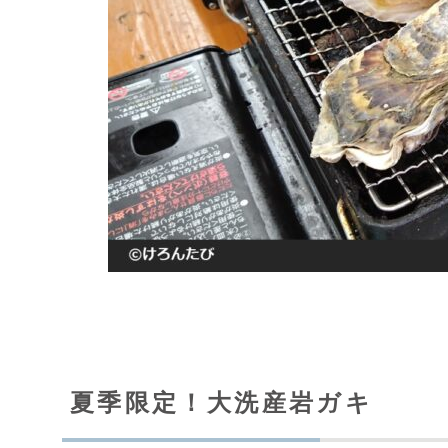
夏季限定！大洗産岩ガキ