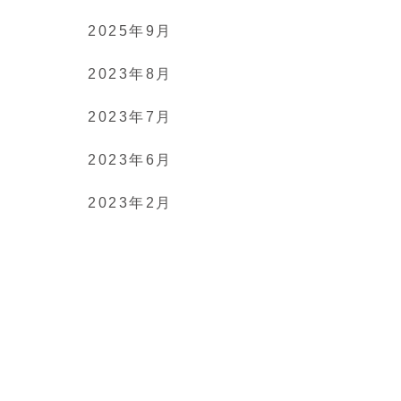
2025年9月
2023年8月
2023年7月
2023年6月
2023年2月