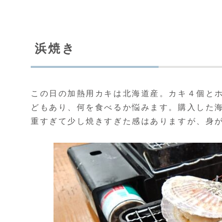
浜焼き
この日の加熱用カキは北海道産。カキ４個とホタ
どもあり、何を食べるか悩みます。購入した
重すぎて少し焼きすぎた感はありますが、身