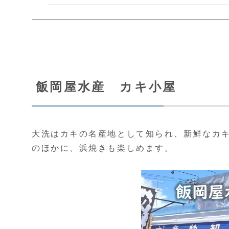
飯岡屋水産 カキ小屋
大洗はカキの名産地として知られ、新鮮なカ
のほかに、浜焼きも楽しめます。