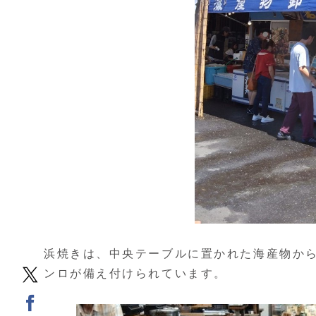
浜焼きは、中央テーブルに置かれた海産物か
ンロが備え付けられています。