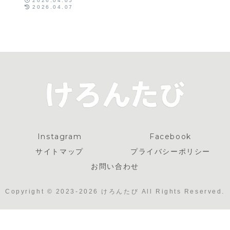
2026.04.05
2026.04.07
Instagram
Facebook
サイトマップ
プライバシーポリシー
お問い合わせ
Copyright © 2023-2026 けろんたび All Rights Reserved.