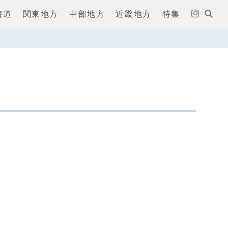
海道
関東地方
中部地方
近畿地方
特集