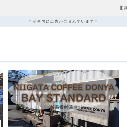
北
＊記事内に広告が含まれています＊