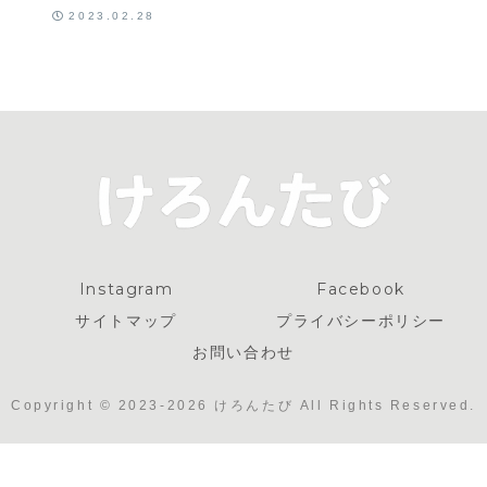
2023.02.28
Instagram
Facebook
サイトマップ
プライバシーポリシー
お問い合わせ
Copyright © 2023-2026 けろんたび All Rights Reserved.