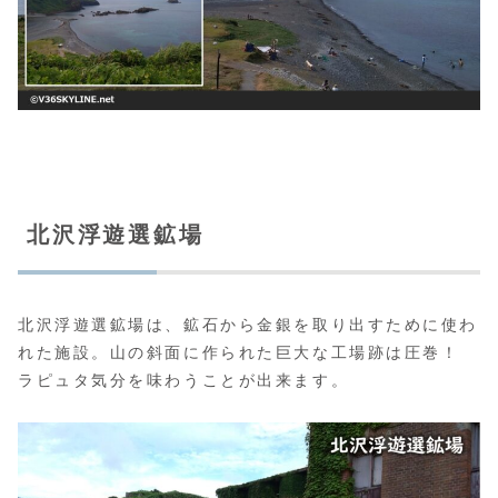
北沢浮遊選鉱場
北沢浮遊選鉱場は、鉱石から金銀を取り出すために使わ
れた施設。山の斜面に作られた巨大な工場跡は圧巻！
ラピュタ気分を味わうことが出来ます。