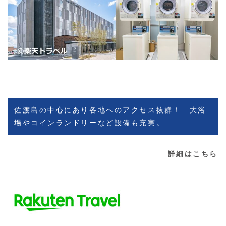
佐渡島の中心にあり各地へのアクセス抜群！ 大浴
場やコインランドリーなど設備も充実。
詳細はこちら