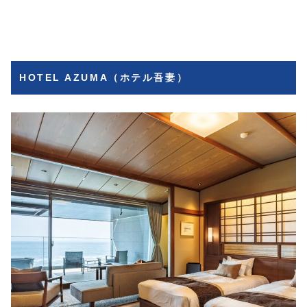
HOTEL AZUMA（ホテル吾妻）