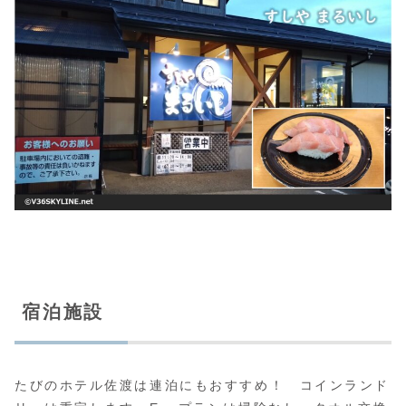
宿泊施設
たびのホテル佐渡は連泊にもおすすめ！ コインランド