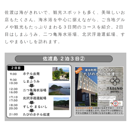
佐渡は海がきれいで、観光スポットも多く、美味しいお
店もたくさん。海水浴を中心に据えながら、ご当地グル
メや観光もたっぷりまわる３日間のコースを紹介。2日
目はしまふうみ、二つ亀海水浴場、北沢浮遊選鉱場、す
しやまるいしを訪れます。