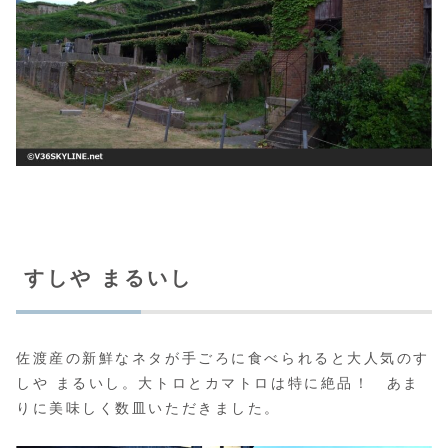
すしや まるいし
佐渡産の新鮮なネタが手ごろに食べられると大人気のす
しや まるいし。大トロとカマトロは特に絶品！ あま
りに美味しく数皿いただきました。