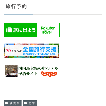
旅行予約
新潟県
特集