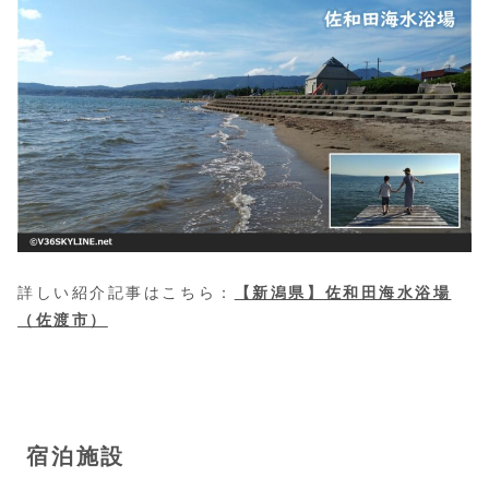
詳しい紹介記事はこちら：
【新潟県】佐和田海水浴場
（佐渡市）
宿泊施設