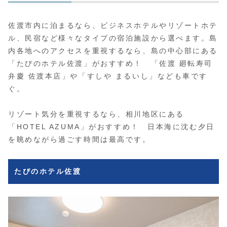
佐渡市内に泊まるなら、ビジネスホテルやリゾートホテ
ル、民宿など様々なタイプの宿泊施設から選べます。島
内各地へのアクセスを重視するなら、島の中心部にある
「たびのホテル佐渡」がおすすめ！ 「佐渡 廻転寿司
弁慶 佐渡本店」や「すしや まるいし」なども車です
ぐ。
リゾート気分を重視するなら、相川地区にある
「HOTEL AZUMA」がおすすめ！ 日本海に沈む夕日
を眺めながら過ごす時間は最高です。
たびのホテル佐渡