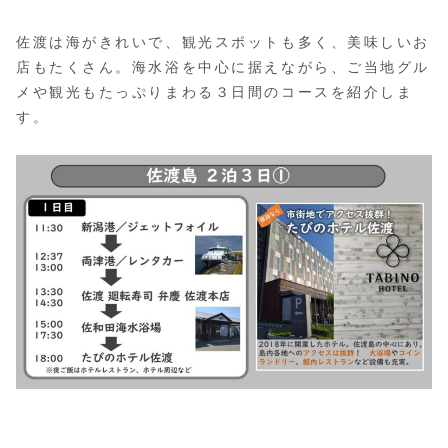
佐渡は海がきれいで、観光スポットも多く、美味しいお
店もたくさん。海水浴を中心に据えながら、ご当地グル
メや観光もたっぷりまわる３日間のコースを紹介しま
す。