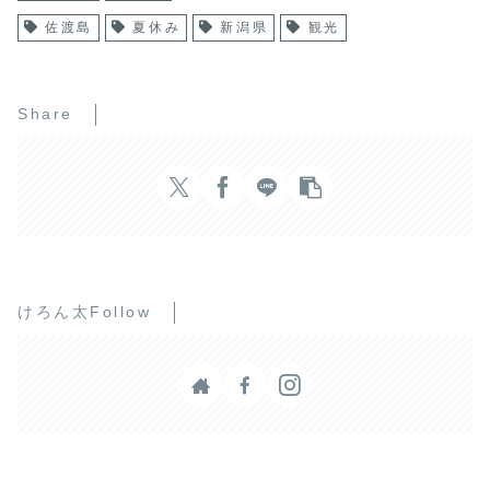
佐渡島
夏休み
新潟県
観光
Share
けろん太Follow