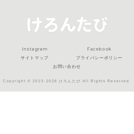
Instagram
Facebook
サイトマップ
プライバシーポリシー
お問い合わせ
Copyright © 2023-2026 けろんたび All Rights Reserved.