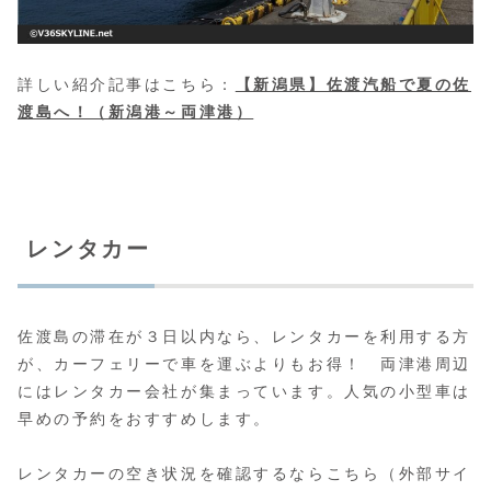
詳しい紹介記事はこちら：
【新潟県】佐渡汽船で夏の佐
渡島へ！（新潟港～両津港）
レンタカー
佐渡島の滞在が３日以内なら、レンタカーを利用する方
が、カーフェリーで車を運ぶよりもお得！ 両津港周辺
にはレンタカー会社が集まっています。人気の小型車は
早めの予約をおすすめします。
レンタカーの空き状況を確認するならこちら（外部サイ